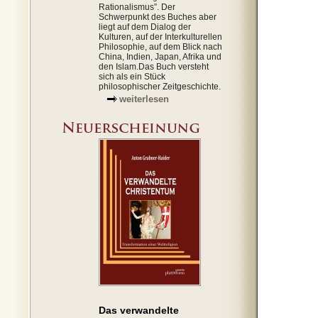
Rationalismus”. Der
Schwerpunkt des Buches aber
liegt auf dem Dialog der
Kulturen, auf der Interkulturellen
Philosophie, auf dem Blick nach
China, Indien, Japan, Afrika und
den Islam.Das Buch versteht
sich als ein Stück
philosophischer Zeitgeschichte.
weiterlesen
Das verwandelte