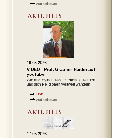
weiterlesen
19.05.2026
VIDEO - Prof. Grabner-Haider auf
youtube
Wie alte Mythen wieder lebendig werden
und sich Religionen weltweit wandeln
Link
weiterlesen
17.05.2026