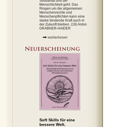
Solidarität und der
Menschlichkeit geht. Das
Ringen um die allgemeinen
Menschenrechte und
Menschenpflichten kann eine
starke bindende Kraft auch in
der Zukunft bleiben. (18) Anton
GRABNER-HAIDER
weiterlesen
Soft Skills für eine
bessere Welt.