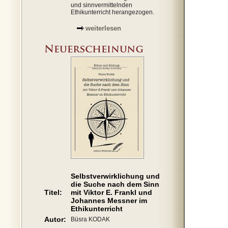
und sinnvermittelnden
Ethikunterricht herangezogen.
weiterlesen
Selbstverwirklichung und
die Suche nach dem Sinn
Titel:
mit Viktor E. Frankl und
Johannes Messner im
Ethikunterricht
Autor:
Büsra KODAK