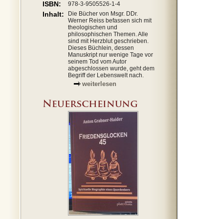
ISBN:
978-3-9505526-1-4
Inhalt:
Die Bücher von Msgr. DDr.
Werner Reiss befassen sich mit
theologischen und
philosophischen Themen. Alle
sind mit Herzblut geschrieben.
Dieses Büchlein, dessen
Manuskript nur wenige Tage vor
seinem Tod vom Autor
abgeschlossen wurde, geht dem
Begriff der Lebenswelt nach.
weiterlesen