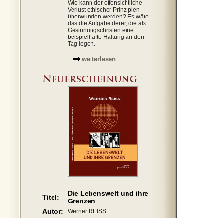
Wie kann der offensichtliche
Verlust ethischer Prinzipien
überwunden werden? Es wäre
das die Aufgabe derer, die als
Gesinnungschristen eine
beispielhafte Haltung an den
Tag legen.
weiterlesen
Die Lebenswelt und ihre
Titel:
Grenzen
Autor:
Werner REISS +