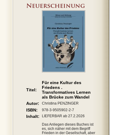
Für eine Kultur des
Friedens .
Titel:
Transformatives Lernen
als Brücke zum Wandel
Autor:
Christina PENZINGER
ISBN:
978-3-9505902-2-7
Inhalt:
LIEFERBAR ab 27.2.2026
Das Anliegen dieses Buches ist
es, sich näher mit dem Begriff
Frieden in der Gesellschaft, aber