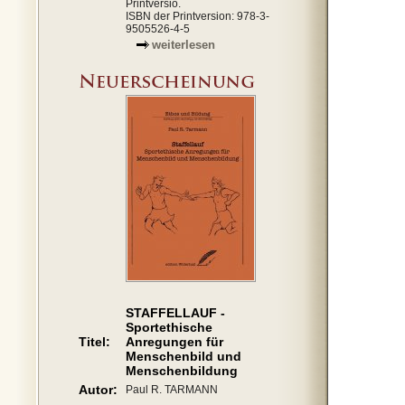
Printversio.
ISBN der Printversion: 978-3-
9505526-4-5
weiterlesen
STAFFELLAUF -
Sportethische
Titel:
Anregungen für
Menschenbild und
Menschenbildung
Autor:
Paul R. TARMANN