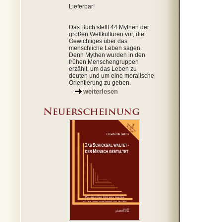
Lieferbar!
Das Buch stellt 44 Mythen der
großen Weltkulturen vor, die
Gewichtiges über das
menschliche Leben sagen.
Denn Mythen wurden in den
frühen Menschengruppen
erzählt, um das Leben zu
deuten und um eine moralische
Orientierung zu geben.
weiterlesen