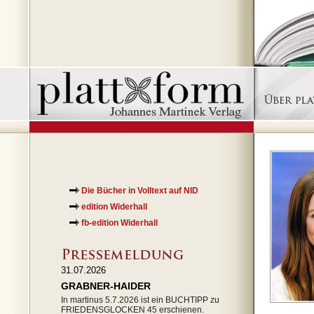
Die Bücher in Volltext auf NID
edition Widerhall
fb-edition Widerhall
31.07.2026
GRABNER-HAIDER
In martinus 5.7.2026 ist ein BUCHTIPP zu
FRIEDENSGLOCKEN 45 erschienen.