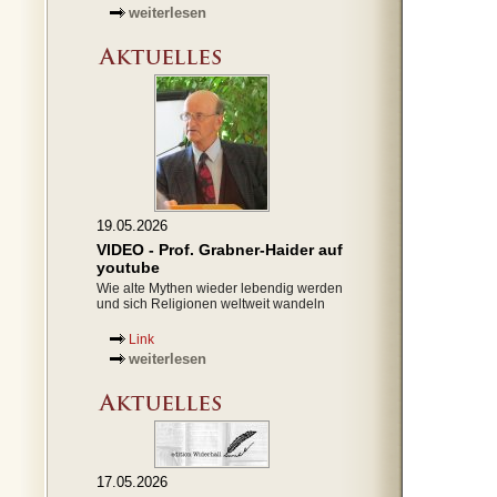
weiterlesen
19.05.2026
VIDEO - Prof. Grabner-Haider auf
youtube
Wie alte Mythen wieder lebendig werden
und sich Religionen weltweit wandeln
Link
weiterlesen
17.05.2026