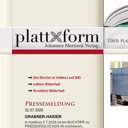
Die Bücher in Volltext auf NID
edition Widerhall
fb-edition Widerhall
31.07.2026
GRABNER-HAIDER
In martinus 5.7.2026 ist ein BUCHTIPP zu
FRIEDENSGLOCKEN 45 erschienen.