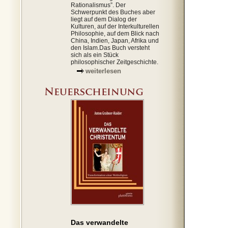
Rationalismus”. Der
Schwerpunkt des Buches aber
liegt auf dem Dialog der
Kulturen, auf der Interkulturellen
Philosophie, auf dem Blick nach
China, Indien, Japan, Afrika und
den Islam.Das Buch versteht
sich als ein Stück
philosophischer Zeitgeschichte.
weiterlesen
Das verwandelte