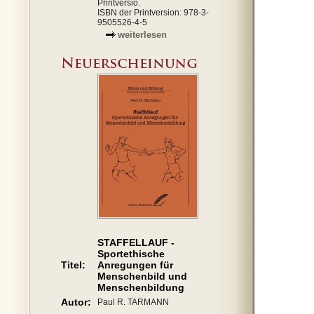
Printversio.
ISBN der Printversion: 978-3-
9505526-4-5
weiterlesen
STAFFELLAUF -
Sportethische
Titel:
Anregungen für
Menschenbild und
Menschenbildung
Autor:
Paul R. TARMANN