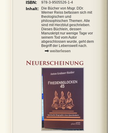
ISBN:
978-3-9505526-1-4
Inhalt:
Die Bücher von Msgr. DDr.
Werner Reiss befassen sich mit
theologischen und
philosophischen Themen. Alle
sind mit Herzblut geschrieben.
Dieses Büchlein, dessen
Manuskript nur wenige Tage vor
seinem Tod vom Autor
abgeschlossen wurde, geht dem
Begriff der Lebenswelt nach.
weiterlesen