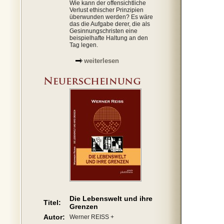
Wie kann der offensichtliche
Verlust ethischer Prinzipien
überwunden werden? Es wäre
das die Aufgabe derer, die als
Gesinnungschristen eine
beispielhafte Haltung an den
Tag legen.
weiterlesen
Die Lebenswelt und ihre
Titel:
Grenzen
Autor:
Werner REISS +