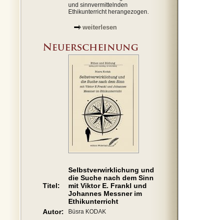
und sinnvermittelnden
Ethikunterricht herangezogen.
weiterlesen
Selbstverwirklichung und
die Suche nach dem Sinn
Titel:
mit Viktor E. Frankl und
Johannes Messner im
Ethikunterricht
Autor:
Büsra KODAK