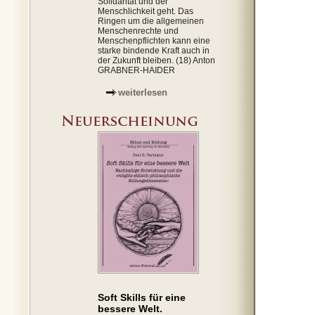
Solidarität und der
Menschlichkeit geht. Das
Ringen um die allgemeinen
Menschenrechte und
Menschenpflichten kann eine
starke bindende Kraft auch in
der Zukunft bleiben. (18) Anton
GRABNER-HAIDER
weiterlesen
Soft Skills für eine
bessere Welt.