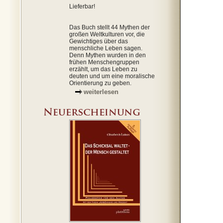
Lieferbar!
Das Buch stellt 44 Mythen der
großen Weltkulturen vor, die
Gewichtiges über das
menschliche Leben sagen.
Denn Mythen wurden in den
frühen Menschengruppen
erzählt, um das Leben zu
deuten und um eine moralische
Orientierung zu geben.
weiterlesen