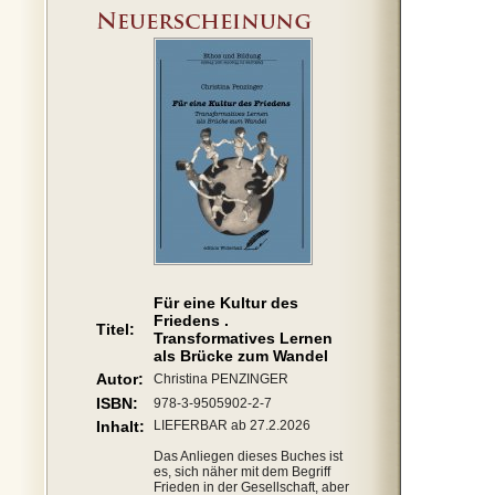
Für eine Kultur des
Friedens .
Titel:
Transformatives Lernen
als Brücke zum Wandel
Autor:
Christina PENZINGER
ISBN:
978-3-9505902-2-7
Inhalt:
LIEFERBAR ab 27.2.2026
Das Anliegen dieses Buches ist
es, sich näher mit dem Begriff
Frieden in der Gesellschaft, aber