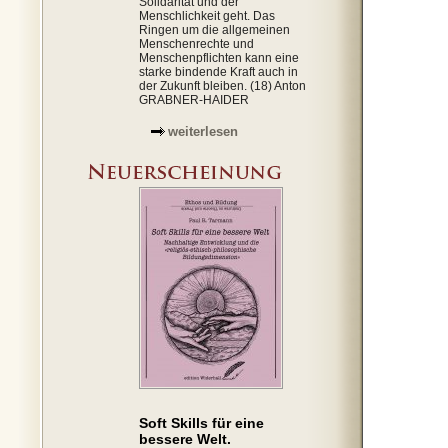
Solidarität und der
Menschlichkeit geht. Das
Ringen um die allgemeinen
Menschenrechte und
Menschenpflichten kann eine
starke bindende Kraft auch in
der Zukunft bleiben. (18) Anton
GRABNER-HAIDER
weiterlesen
Soft Skills für eine
bessere Welt.