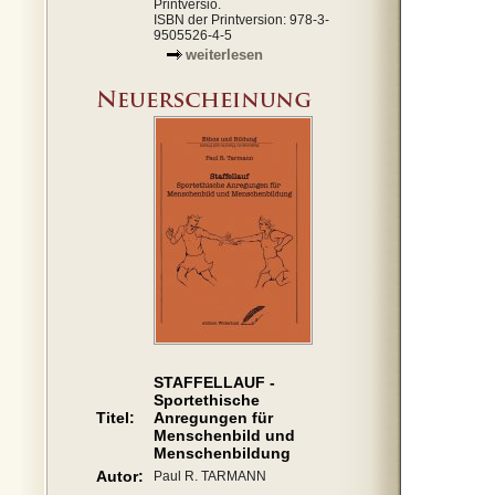
Printversio.
ISBN der Printversion: 978-3-
9505526-4-5
weiterlesen
STAFFELLAUF -
Sportethische
Titel:
Anregungen für
Menschenbild und
Menschenbildung
Autor:
Paul R. TARMANN