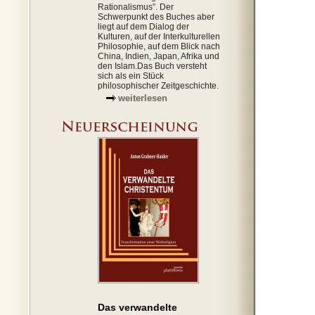
Rationalismus”. Der
Schwerpunkt des Buches aber
liegt auf dem Dialog der
Kulturen, auf der Interkulturellen
Philosophie, auf dem Blick nach
China, Indien, Japan, Afrika und
den Islam.Das Buch versteht
sich als ein Stück
philosophischer Zeitgeschichte.
weiterlesen
Das verwandelte