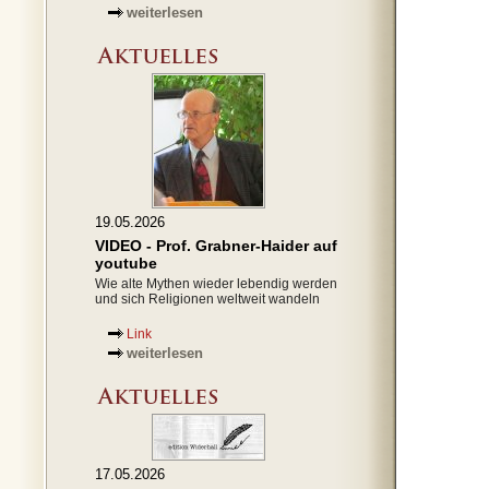
weiterlesen
19.05.2026
VIDEO - Prof. Grabner-Haider auf
youtube
Wie alte Mythen wieder lebendig werden
und sich Religionen weltweit wandeln
Link
weiterlesen
17.05.2026