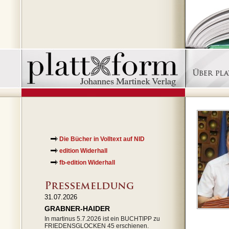
Die Bücher in Volltext auf NID
edition Widerhall
fb-edition Widerhall
31.07.2026
GRABNER-HAIDER
In martinus 5.7.2026 ist ein BUCHTIPP zu
FRIEDENSGLOCKEN 45 erschienen.