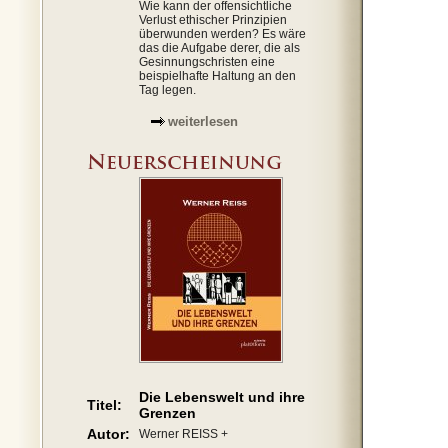
Wie kann der offensichtliche
Verlust ethischer Prinzipien
überwunden werden? Es wäre
das die Aufgabe derer, die als
Gesinnungschristen eine
beispielhafte Haltung an den
Tag legen.
weiterlesen
Die Lebenswelt und ihre
Titel:
Grenzen
Autor:
Werner REISS +