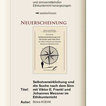
und sinnvermittelnden
Ethikunterricht herangezogen.
weiterlesen
Selbstverwirklichung und
die Suche nach dem Sinn
Titel:
mit Viktor E. Frankl und
Johannes Messner im
Ethikunterricht
Autor:
Büsra KODAK