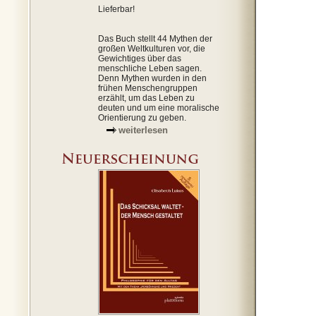
Lieferbar!
Das Buch stellt 44 Mythen der
großen Weltkulturen vor, die
Gewichtiges über das
menschliche Leben sagen.
Denn Mythen wurden in den
frühen Menschengruppen
erzählt, um das Leben zu
deuten und um eine moralische
Orientierung zu geben.
weiterlesen