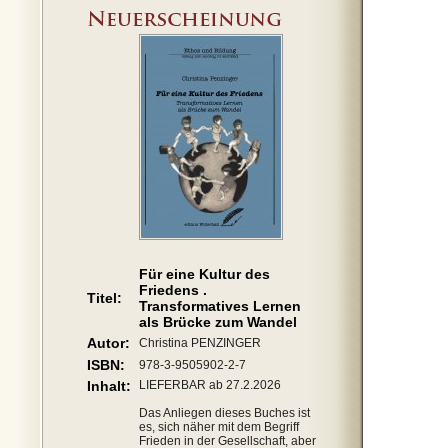
Für eine Kultur des
Friedens .
Titel:
Transformatives Lernen
als Brücke zum Wandel
Autor:
Christina PENZINGER
ISBN:
978-3-9505902-2-7
Inhalt:
LIEFERBAR ab 27.2.2026
Das Anliegen dieses Buches ist
es, sich näher mit dem Begriff
Frieden in der Gesellschaft, aber