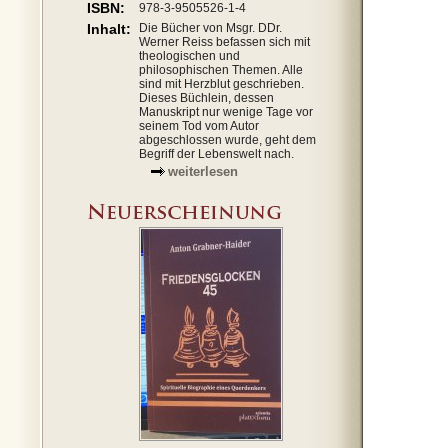
ISBN:
978-3-9505526-1-4
Inhalt:
Die Bücher von Msgr. DDr.
Werner Reiss befassen sich mit
theologischen und
philosophischen Themen. Alle
sind mit Herzblut geschrieben.
Dieses Büchlein, dessen
Manuskript nur wenige Tage vor
seinem Tod vom Autor
abgeschlossen wurde, geht dem
Begriff der Lebenswelt nach.
weiterlesen