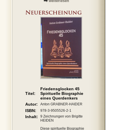
weiterlesen
Friedensglocken 45
Titel:
Spirituelle Biographie
eines Querdenkers
Autor:
Anton GRABNER-HAIDER
ISBN:
978-3-9505526-2-1
Inhalt:
9 Zeichnungen von Brigitte
HEIDEN
Diese spirituelle Biographie