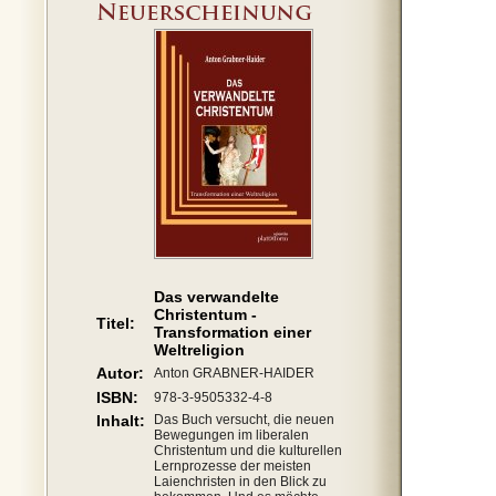
Das verwandelte
Christentum -
Titel:
Transformation einer
Weltreligion
Autor:
Anton GRABNER-HAIDER
ISBN:
978-3-9505332-4-8
Inhalt:
Das Buch versucht, die neuen
Bewegungen im liberalen
Christentum und die kulturellen
Lernprozesse der meisten
Laienchristen in den Blick zu