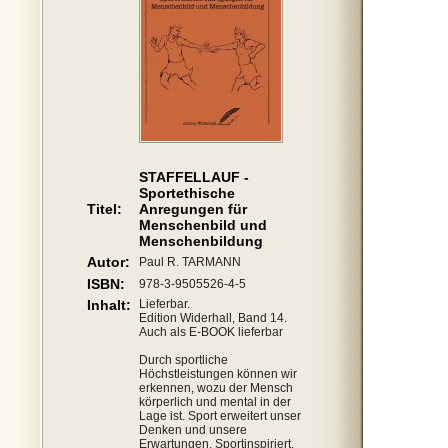
STAFFELLAUF -
Sportethische
Titel:
Anregungen für
Menschenbild und
Menschenbildung
Autor:
Paul R. TARMANN
ISBN:
978-3-9505526-4-5
Inhalt:
Lieferbar.
Edition Widerhall, Band 14.
Auch als E-BOOK lieferbar
Durch sportliche
Höchstleistungen können wir
erkennen, wozu der Mensch
körperlich und mental in der
Lage ist. Sport erweitert unser
Denken und unsere
Erwartungen. Sportinspiriert.