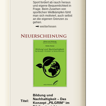
Sport fordert ab rauch heraus
und eigene Bequemlichkeit in
Frage. Beim Zusehen von
sportlichen Wettkämpfen fühlt
man sich motiviert, auch selbst
an die eigenen Grenzen zu
gehen.
weiterlesen
Bildung und
Nachhaltigkeit – Das
Titel:
Konzept „PILGRIM“ im