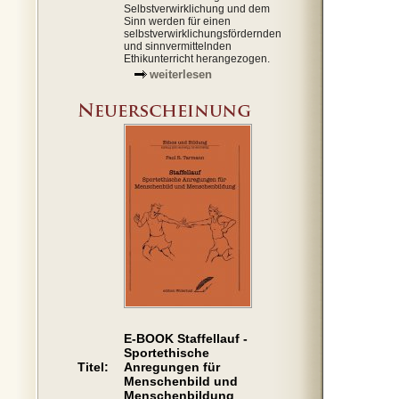
Selbstverwirklichung und dem
Sinn werden für einen
selbstverwirklichungsfördernden
und sinnvermittelnden
Ethikunterricht herangezogen.
weiterlesen
E-BOOK Staffellauf -
Sportethische
Titel:
Anregungen für
Menschenbild und
Menschenbildung