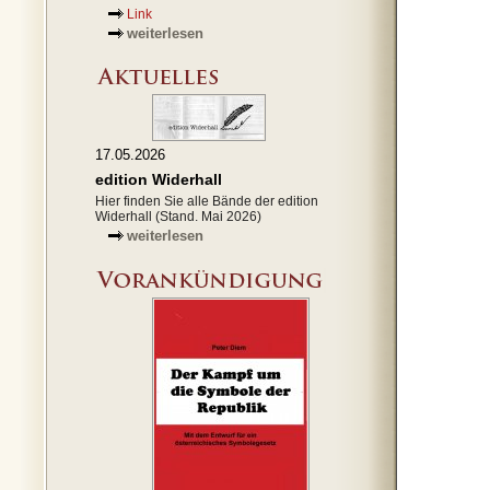
Link
weiterlesen
17.05.2026
edition Widerhall
Hier finden Sie alle Bände der edition
Widerhall (Stand. Mai 2026)
weiterlesen