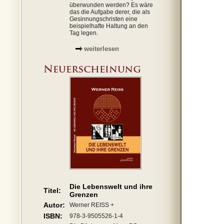
überwunden werden? Es wäre
das die Aufgabe derer, die als
Gesinnungschristen eine
beispielhafte Haltung an den
Tag legen.
weiterlesen
Die Lebenswelt und ihre
Titel:
Grenzen
Autor:
Werner REISS +
ISBN:
978-3-9505526-1-4