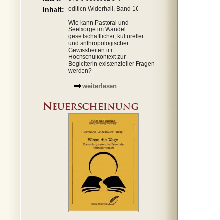
Inhalt:
edition Widerhall, Band 16
Wie kann Pastoral und
Seelsorge im Wandel
gesellschaftlicher, kultureller
und anthropologischer
Gewissheiten im
Hochschulkontext zur
Begleiterin existenzieller Fragen
werden?
weiterlesen