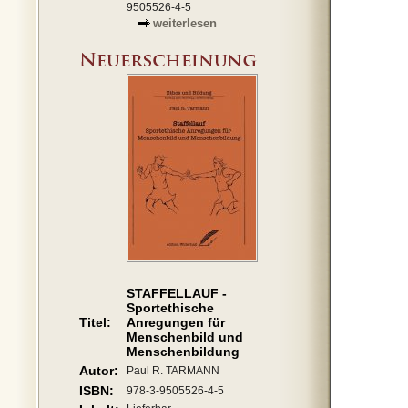
9505526-4-5
weiterlesen
STAFFELLAUF -
Sportethische
Titel:
Anregungen für
Menschenbild und
Menschenbildung
Autor:
Paul R. TARMANN
ISBN:
978-3-9505526-4-5