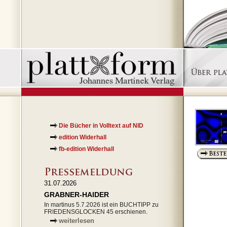
Die Bücher in Volltext auf NID
edition Widerhall
fb-edition Widerhall
31.07.2026
GRABNER-HAIDER
In martinus 5.7.2026 ist ein BUCHTIPP zu
FRIEDENSGLOCKEN 45 erschienen.
weiterlesen