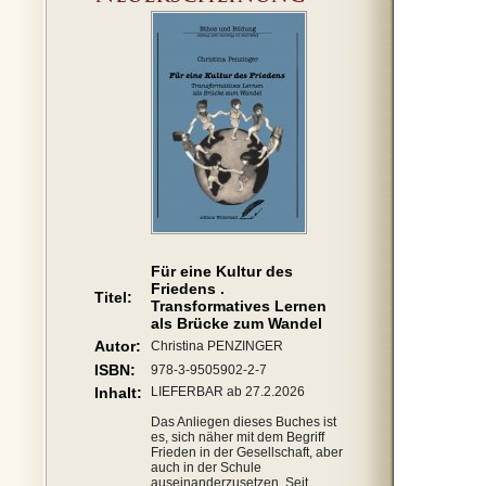
Für eine Kultur des
Friedens .
Titel:
Transformatives Lernen
als Brücke zum Wandel
Autor:
Christina PENZINGER
ISBN:
978-3-9505902-2-7
Inhalt:
LIEFERBAR ab 27.2.2026
Das Anliegen dieses Buches ist
es, sich näher mit dem Begriff
Frieden in der Gesellschaft, aber
auch in der Schule
auseinanderzusetzen. Seit