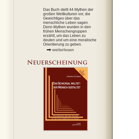
Das Buch stellt 44 Mythen der
großen Weltkulturen vor, die
Gewichtiges über das
menschliche Leben sagen.
Denn Mythen wurden in den
frühen Menschengruppen
erzählt, um das Leben zu
deuten und um eine moralische
Orientierung zu geben.
weiterlesen