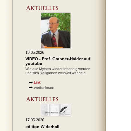
19.05.2026
VIDEO - Prof. Grabner-Haider auf
youtube
Wie alte Mythen wieder lebendig werden
und sich Religionen weltweit wandeln
Link
weiterlesen
17.05.2026
edition Widerhall