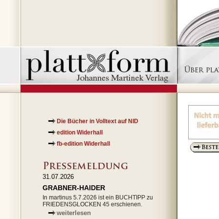
Die Bücher in Volltext auf NID
edition Widerhall
fb-edition Widerhall
31.07.2026
GRABNER-HAIDER
In martinus 5.7.2026 ist ein BUCHTIPP zu
FRIEDENSGLOCKEN 45 erschienen.
weiterlesen