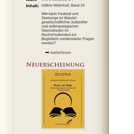
Inhalt:
edition Widerhall, Band 16
Wie kann Pastoral und
Seelsorge im Wandel
gesellschaftlicher, kultureller
und anthropologischer
Gewissheiten im
Hochschulkontext zur
Begleiterin existenzieller Fragen
werden?
weiterlesen