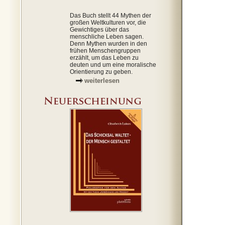
Das Buch stellt 44 Mythen der
großen Weltkulturen vor, die
Gewichtiges über das
menschliche Leben sagen.
Denn Mythen wurden in den
frühen Menschengruppen
erzählt, um das Leben zu
deuten und um eine moralische
Orientierung zu geben.
weiterlesen