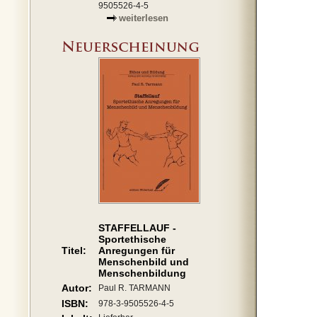
9505526-4-5
weiterlesen
STAFFELLAUF -
Sportethische
Titel:
Anregungen für
Menschenbild und
Menschenbildung
Autor:
Paul R. TARMANN
ISBN:
978-3-9505526-4-5