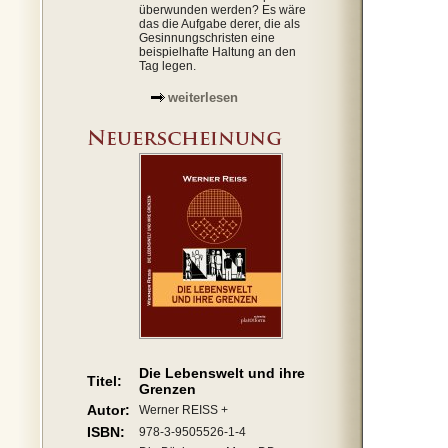
überwunden werden? Es wäre
das die Aufgabe derer, die als
Gesinnungschristen eine
beispielhafte Haltung an den
Tag legen.
weiterlesen
Die Lebenswelt und ihre
Titel:
Grenzen
Autor:
Werner REISS +
ISBN:
978-3-9505526-1-4