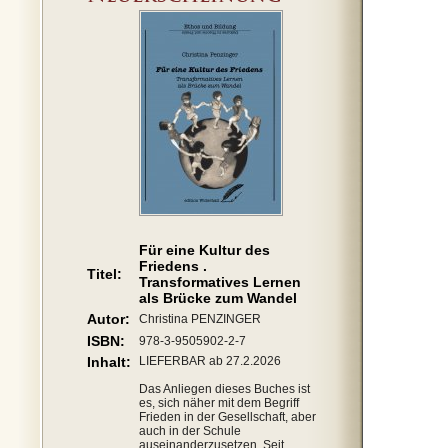
Für eine Kultur des
Friedens .
Titel:
Transformatives Lernen
als Brücke zum Wandel
Autor:
Christina PENZINGER
ISBN:
978-3-9505902-2-7
Inhalt:
LIEFERBAR ab 27.2.2026
Das Anliegen dieses Buches ist
es, sich näher mit dem Begriff
Frieden in der Gesellschaft, aber
auch in der Schule
auseinanderzusetzen. Seit