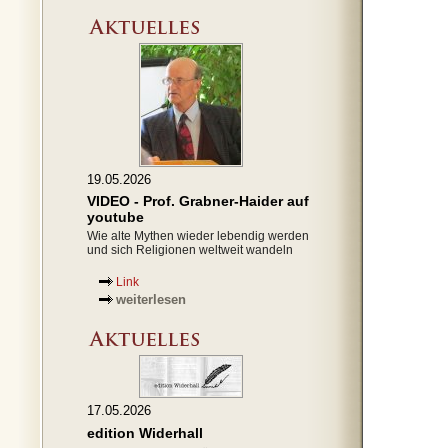
19.05.2026
VIDEO - Prof. Grabner-Haider auf
youtube
Wie alte Mythen wieder lebendig werden
und sich Religionen weltweit wandeln
Link
weiterlesen
17.05.2026
edition Widerhall