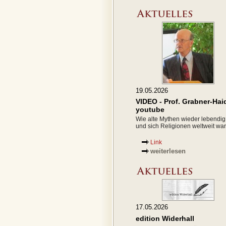
19.05.2026
VIDEO - Prof. Grabner-Hai
youtube
Wie alte Mythen wieder lebendi
und sich Religionen weltweit wa
Link
weiterlesen
17.05.2026
edition Widerhall