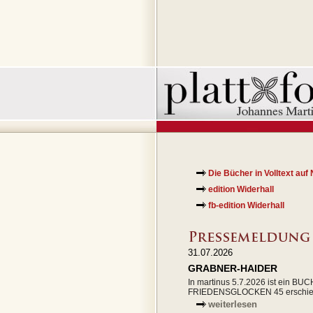
Die Bücher in Volltext auf
edition Widerhall
fb-edition Widerhall
31.07.2026
GRABNER-HAIDER
In martinus 5.7.2026 ist ein BU
FRIEDENSGLOCKEN 45 erschie
weiterlesen