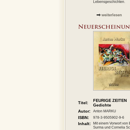
Lebensgeschichten.
weiterlesen
FEURIGE ZEITEN
Titel:
Gedichte
Autor:
Anton MARKU
ISBN:
978-3-9505902-9-6
Inhalt:
Mit einem Vorwort von 
Surma und Cornelia Sc