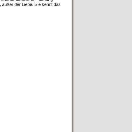
, außer der Liebe. Sie kennt das