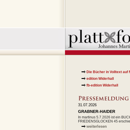
Die Bücher in Volltext auf
edition Widerhall
fb-edition Widerhall
31.07.2026
GRABNER-HAIDER
In martinus 5.7.2026 ist ein BU
FRIEDENSGLOCKEN 45 erschie
weiterlesen