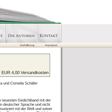
l. EUR 4,00 Versandkosten
a und Cornelia Schäfer
en neuesten Gedichtband mit der
in deutscher Sprache und nicht
uniziert mit der Welt und seiner