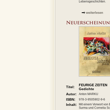
Lebensgeschichten.
weiterlesen
FEURIGE ZEITEN
Titel:
Gedichte
Autor:
Anton MARKU
ISBN:
978-3-9505902-9-6
Inhalt:
Mit einem Vorwort von 
Surma und Cornelia Sc