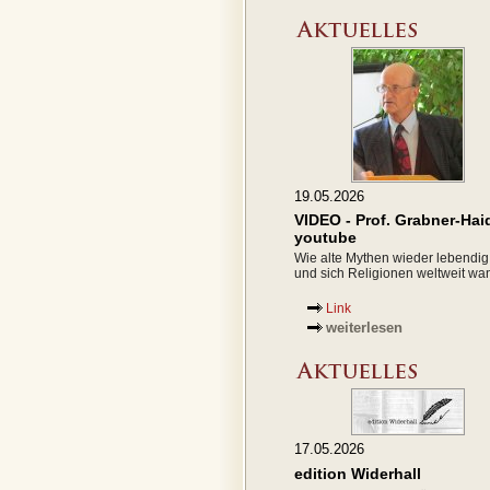
19.05.2026
VIDEO - Prof. Grabner-Hai
youtube
Wie alte Mythen wieder lebendi
und sich Religionen weltweit wa
Link
weiterlesen
17.05.2026
edition Widerhall